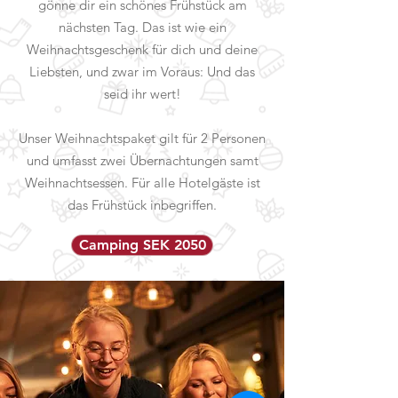
gönne dir ein schönes Frühstück am
nächsten Tag. Das ist wie ein
Weihnachtsgeschenk für dich und deine
Liebsten, und zwar im Voraus: Und das
seid ihr wert!
Unser Weihnachtspaket gilt für 2 Personen
und umfasst zwei Übernachtungen samt
Weihnachtsessen. Für alle Hotelgäste ist
das Frühstück inbegriffen.
Camping SEK 2050