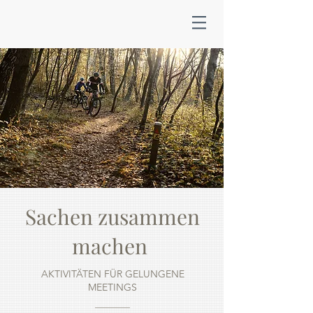
Sachen zusammen
machen
AKTIVITÄTEN FÜR GELUNGENE
MEETINGS