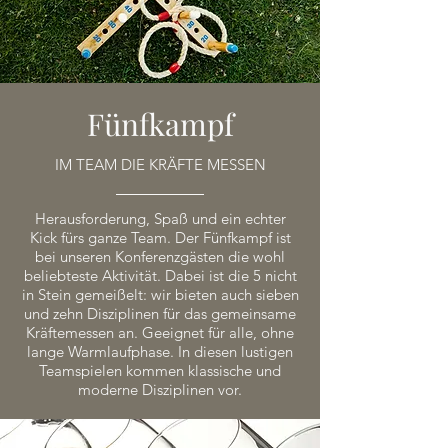
Fünfkampf
IM TEAM DIE KRÄFTE MESSEN
Herausforderung, Spaß und ein echter
Kick fürs ganze Team. Der Fünfkampf ist
bei unseren Konferenzgästen die wohl
beliebteste Aktivität. Dabei ist die 5 nicht
in Stein gemeißelt: wir bieten auch sieben
und zehn Disziplinen für das gemeinsame
Kräftemessen an. Geeignet für alle, ohne
lange Warmlaufphase. In diesen lustigen
Teamspielen kommen klassische und
moderne Disziplinen vor.