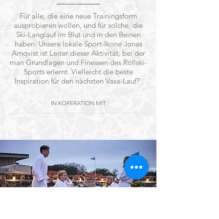
Für alle, die eine neue Trainingsform
ausprobieren wollen, und für solche, die
Ski-Langlauf im Blut und in den Beinen
haben. Unsere lokale Sport-Ikone Jonas
Arnqvist ist Leiter dieser Aktivität, bei der
man Grundlagen und Finessen des Rollski-
Sports erlernt. Vielleicht die beste
Inspiration für den nächsten Vasa-Lauf?
IN KOPERATION MIT