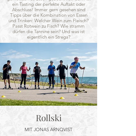
ein Tasting der perfekte Auftakt oder
Abschluss! Immer gern gesehen sind
Tipps über die Kombination von Essen
und Trinken: Welcher Wein zum Fleisch?
Passt Rotwein zu Fisch? Wie stramm
dürfen die Tannine sein? Und was ist
eigentlich ein Strega?
Rollski
MIT JONAS ARNQVIST