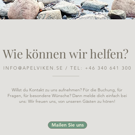
Wie können wir helfen?
INFO@APELVIKEN.SE
/ TEL:
+46 340 641 300
Willst du Kontakt zu uns aufnehmen? Für die Buchung, für
Fragen, für besondere Wünsche? Dann melde dich einfach bei
uns: Wir freuen uns, von unseren Gästen zu hören!
Mailen Sie uns