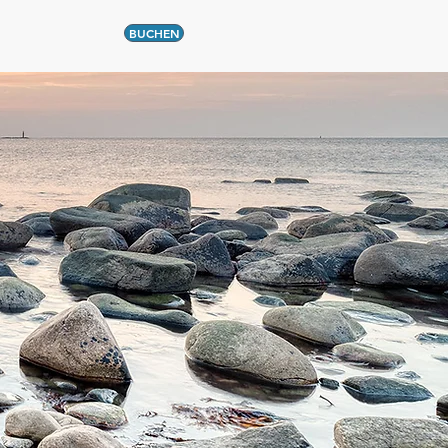
BUCHEN