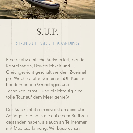
S.U.P.
STAND UP PADDLEBOARDING
Eine relativ einfache Surfsportart, bei der
Koordination, Beweglichkeit und
Gleichgewicht geschult werden. Zweimal
pro Woche bieten wir einen SUP-Kurs an,
bei dem du die Grundlagen und
Techniken lernst – und gleichzeitig eine
tolle Tour auf dem Meer genießt.
Der Kurs richtet sich sowohl an absolute
Anfänger, die noch nie auf einem Surfbrett
gestanden haben, als auch an Teilnehmer
mit Meereserfahrung. Wir besprechen