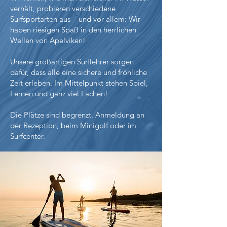
verhält, probieren verschiedene
Surfsportarten aus – und vor allem: Wir
haben riesigen Spaß in den herrlichen
Wellen von Apelviken!
Unsere großartigen Surflehrer sorgen
dafür, dass alle eine sichere und fröhliche
Zeit erleben. Im Mittelpunkt stehen Spiel,
Lernen und ganz viel Lachen!
Die Plätze sind begrenzt. Anmeldung an
der Rezeption, beim Minigolf oder im
Surfcenter.