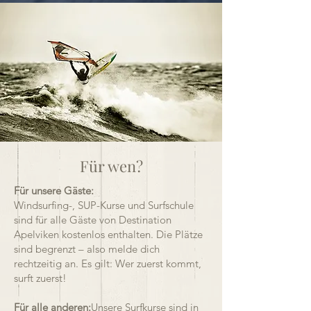
Für wen?
Für unsere Gäste:
Windsurfing-, SUP-Kurse und Surfschule
sind für alle Gäste von Destination
Apelviken kostenlos enthalten. Die Plätze
sind begrenzt – also melde dich
rechtzeitig an. Es gilt: Wer zuerst kommt,
surft zuerst!
Für alle anderen:
Unsere Surfkurse sind in