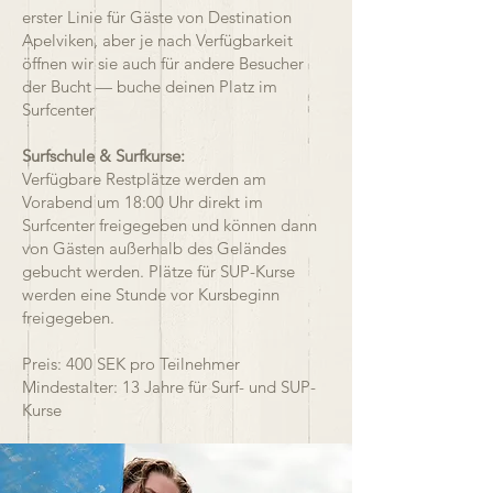
erster Linie für Gäste von Destination
Apelviken, aber je nach Verfügbarkeit
öffnen wir sie auch für andere Besucher
der Bucht — buche deinen Platz im
Surfcenter
Surfschule & Surfkurse:
Verfügbare Restplätze werden am
Vorabend um 18:00 Uhr direkt im
Surfcenter freigegeben und können dann
von Gästen außerhalb des Geländes
gebucht werden. Plätze für SUP-Kurse
werden eine Stunde vor Kursbeginn
freigegeben.
Preis: 400 SEK pro Teilnehmer
Mindestalter: 13 Jahre für Surf- und SUP-
Kurse