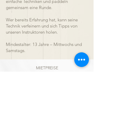
einfache Techniken und paddeln
gemeinsam eine Runde.
Wer bereits Erfahrung hat, kann seine
Technik verfeinern und sich Tipps von
unseren Instruktoren holen.
Mindestalter: 13 Jahre – Mittwochs und
Samstags.
MIETPREISE