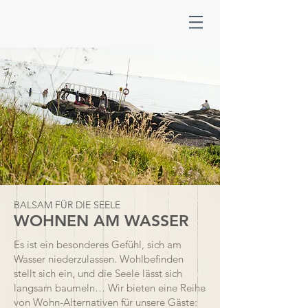
BALSAM FÜR DIE SEELE
WOHNEN AM WASSER
Es ist ein besonderes Gefühl, sich am
Wasser niederzulassen. Wohlbefinden
stellt sich ein, und die Seele lässt sich
langsam baumeln… Wir bieten eine Reihe
von Wohn-Alternativen für unsere Gäste: