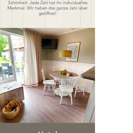
Schönheit. Jede Zeit hat ihr individuelles
Merkmal. Wir haben das ganze Jahr über
geöffnet!