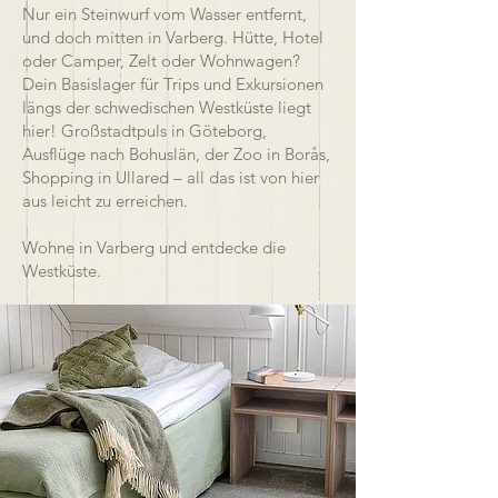
Nur ein Steinwurf vom Wasser entfernt,
und doch mitten in Varberg. Hütte, Hotel
oder Camper, Zelt oder Wohnwagen?
Dein Basislager für Trips und Exkursionen
längs der schwedischen Westküste liegt
hier! Großstadtpuls in Göteborg,
Ausflüge nach Bohuslän, der Zoo in Borås,
Shopping in Ullared – all das ist von hier
aus leicht zu erreichen.
Wohne in Varberg und entdecke die
Westküste.