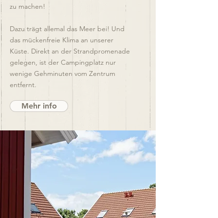
zu machen!
Dazu trägt allemal das Meer bei! Und
das mückenfreie Klima an unserer
Küste. Direkt an der Strandpromenade
gelegen, ist der Campingplatz nur
wenige Gehminuten vom Zentrum
entfernt.
Mehr info