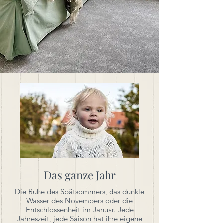
Das ganze Jahr
Die Ruhe des Spätsommers, das dunkle
Wasser des Novembers oder die
Entschlossenheit im Januar. Jede
Jahreszeit, jede Saison hat ihre eigene