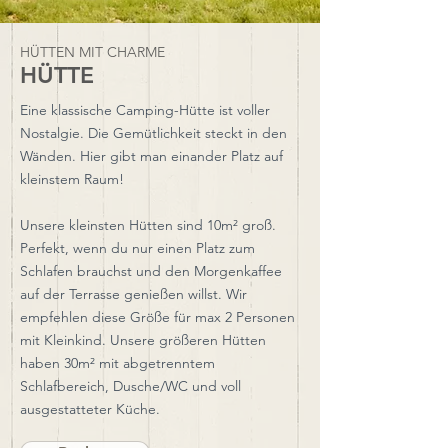
HÜTTEN MIT CHARME
HÜTTE
Eine klassische Camping-Hütte ist voller
Nostalgie. Die Gemütlichkeit steckt in den
Wänden. Hier gibt man einander Platz auf
kleinstem Raum!
Unsere kleinsten Hütten sind 10m² groß.
Perfekt, wenn du nur einen Platz zum
Schlafen brauchst und den Morgenkaffee
auf der Terrasse genießen willst. Wir
empfehlen diese Größe für max 2 Personen
mit Kleinkind. Unsere größeren Hütten
haben 30m² mit abgetrenntem
Schlafbereich, Dusche/WC und voll
ausgestatteter Küche.