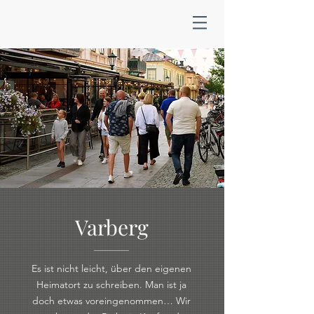
Varberg
Es ist nicht leicht, über den eigenen
Heimatort zu schreiben. Man ist ja
doch etwas voreingenommen… Wir