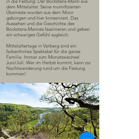
in die Festung: Der Bockstens-Mann aus
dem Mittelalter. Seine mumifizierten
Überreste wurden aus dem Moor
geborgen und hier konserviert. Das
Aussehen und die Geschichte des
Bockstens-Mannes faszinieren und geben
ein schauriges Gefühl zugleich.
Mittelaltertage in Varberg sind ein
farbenfrohes Spektakel für die ganze
Familie. Immer zum Monatswechsel
Juni/Juli. Wer im Herbst kommt, kann zur
Nachtwanderung rund um die Festung
kommen!