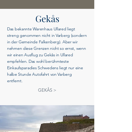
Gekås
Das bekannte Warenhaus Ullared liegt
streng genommen nicht in Varberg (sondern
in der Gemeinde Falkenberg). Aber wir
nehmen diese Grenzen nicht so ernst, wenn
wir einen Ausflug zu Gekås in Ullared
empfehlen. Das wohl berühmteste
Einkaufsparadies Schwedens liegt nur eine
halbe Stunde Autofahrt von Varberg
entfernt.
GEKÅS >