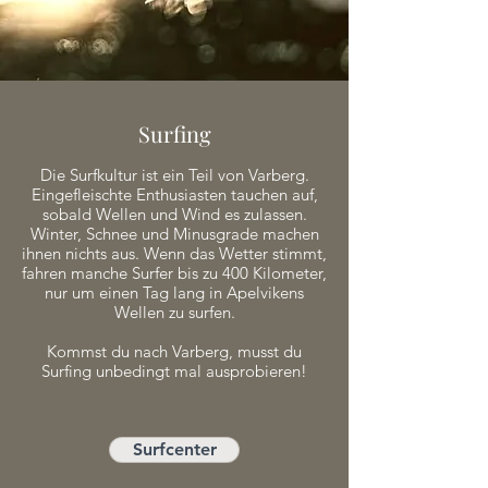
Surfing
Die Surfkultur ist ein Teil von Varberg.
Eingefleischte Enthusiasten tauchen auf,
sobald Wellen und Wind es zulassen.
Winter, Schnee und Minusgrade machen
ihnen nichts aus. Wenn das Wetter stimmt,
fahren manche Surfer bis zu 400 Kilometer,
nur um einen Tag lang in Apelvikens
Wellen zu surfen.
Kommst du nach Varberg, musst du
Surfing unbedingt mal ausprobieren!
Surfcenter