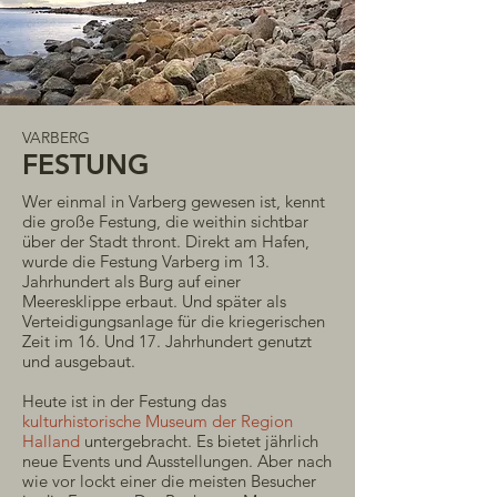
VARBERG
FESTUNG
Wer einmal in Varberg gewesen ist, kennt
die große Festung, die weithin sichtbar
über der Stadt thront. Direkt am Hafen,
wurde die Festung Varberg im 13.
Jahrhundert als Burg auf einer
Meeresklippe erbaut. Und später als
Verteidigungsanlage für die kriegerischen
Zeit im 16. Und 17. Jahrhundert genutzt
und ausgebaut.
Heute ist in der Festung das
kulturhistorische Museum der Region
Halland
untergebracht. Es bietet jährlich
neue Events und Ausstellungen. Aber nach
wie vor lockt einer die meisten Besucher