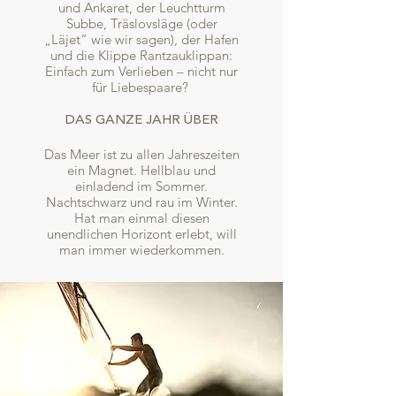
und Ankaret, der Leuchtturm
Subbe, Träslovsläge (oder
„Läjet“ wie wir sagen), der Hafen
und die Klippe Rantzauklippan:
Einfach zum Verlieben – nicht nur
für Liebespaare?
DAS GANZE JAHR ÜBER
Das Meer ist zu allen Jahreszeiten
ein Magnet. Hellblau und
einladend im Sommer.
Nachtschwarz und rau im Winter.
Hat man einmal diesen
unendlichen Horizont erlebt, will
man immer wiederkommen.