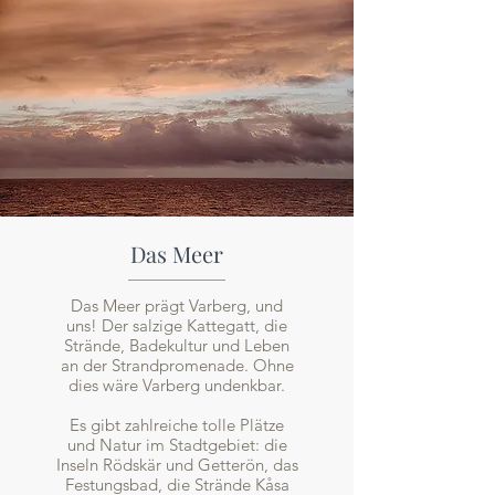
Das Meer
Das Meer prägt Varberg, und
uns! Der salzige Kattegatt, die
Strände, Badekultur und Leben
an der Strandpromenade. Ohne
dies wäre Varberg undenkbar.
Es gibt zahlreiche tolle Plätze
und Natur im Stadtgebiet: die
Inseln Rödskär und Getterön, das
Festungsbad, die Strände Kåsa