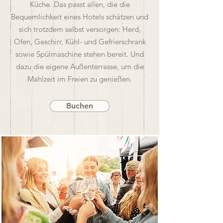
Küche. Das passt allen, die die
Bequemlichkeit eines Hotels schätzen und
sich trotzdem selbst versorgen: Herd,
Ofen, Geschirr, Kühl- und Gefrierschrank
sowie Spülmaschine stehen bereit. Und
dazu die eigene Außenterrasse, um die
Mahlzeit im Freien zu genießen.
Buchen