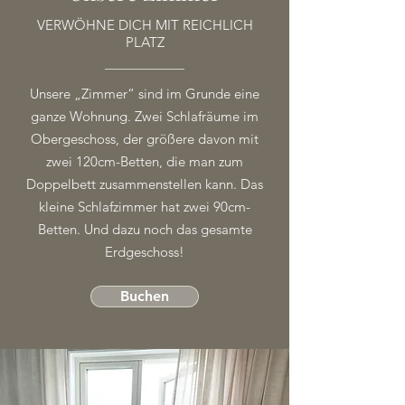
VERWÖHNE DICH MIT REICHLICH
PLATZ
Unsere „Zimmer“ sind im Grunde eine
ganze Wohnung. Zwei Schlafräume im
Obergeschoss, der größere davon mit
zwei 120cm-Betten, die man zum
Doppelbett zusammenstellen kann. Das
kleine Schlafzimmer hat zwei 90cm-
Betten. Und dazu noch das gesamte
Erdgeschoss!
Buchen