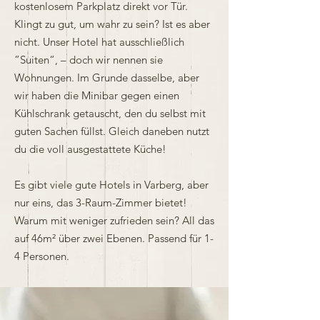
kostenlosem Parkplatz direkt vor Tür.
Klingt zu gut, um wahr zu sein? Ist es aber
nicht. Unser Hotel hat ausschließlich
”Suiten“, – doch wir nennen sie
Wohnungen. Im Grunde dasselbe, aber
wir haben die Minibar gegen einen
Kühlschrank getauscht, den du selbst mit
guten Sachen füllst. Gleich daneben nutzt
du die voll ausgestattete Küche!
Es gibt viele gute Hotels in Varberg, aber
nur eins, das 3-Raum-Zimmer bietet!
Warum mit weniger zufrieden sein? All das
auf 46m² über zwei Ebenen. Passend für 1-
4 Personen.