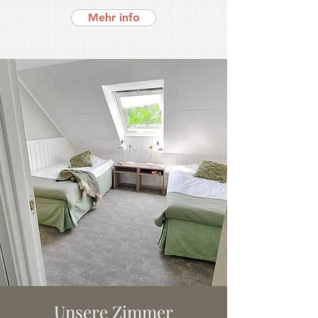
Mehr info
Unsere Zimmer