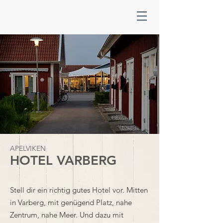
APELVIKEN
HOTEL
VARBERG
Stell dir ein richtig gutes Hotel vor. Mitten
in Varberg, mit genügend Platz, nahe
Zentrum, nahe Meer. Und dazu mit