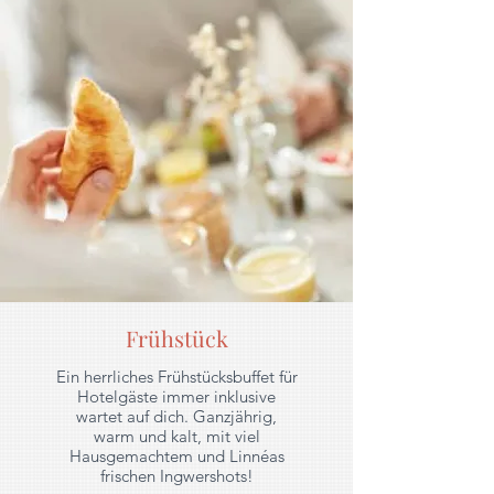
Frühstück
Ein herrliches Frühstücksbuffet für
Hotelgäste immer inklusive
wartet auf dich. Ganzjährig,
warm und kalt, mit viel
Hausgemachtem und Linnéas
frischen Ingwershots!