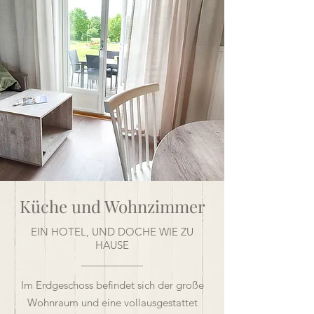
Küche und Wohnzimmer
EIN HOTEL, UND DOCHE WIE ZU
HAUSE
Im Erdgeschoss befindet sich der große
Wohnraum und eine vollausgestattet