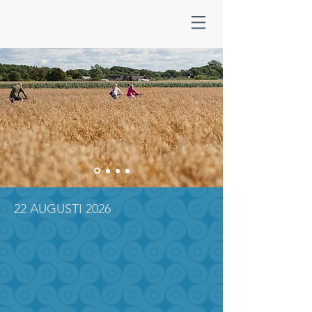
22 AUGUSTI 2026