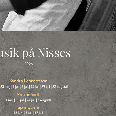
sik på Nisses
2026
Sandra Lennartsson
 23 maj | 1 juli | 8 juli | 15 juli | 29 juli | 22 augusti
Pojkbandet
1 maj | 10 juli | 24 juli | 5 augusti
Springtime
18 juni | 3 juli | 17 juli