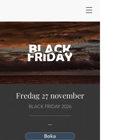
Fredag 27 november
BLACK FRIDAY 2026
...
Boka